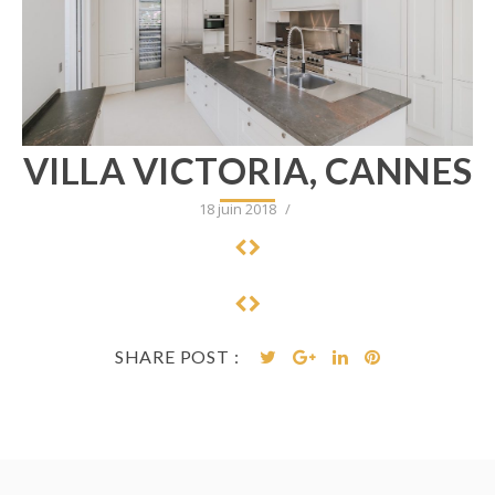
VILLA VICTORIA, CANNES
18 juin 2018
/
SHARE POST :